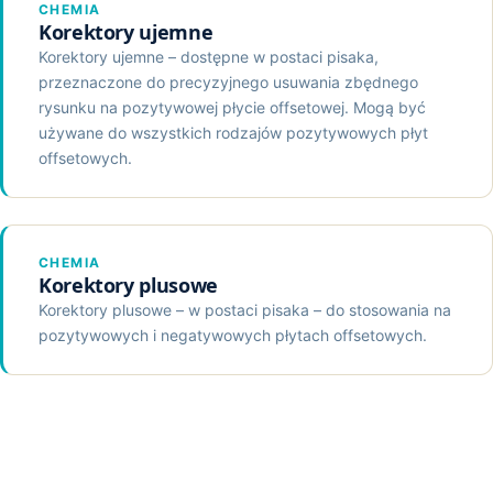
CHEMIA
Korektory ujemne
Korektory ujemne – dostępne w postaci pisaka,
przeznaczone do precyzyjnego usuwania zbędnego
rysunku na pozytywowej płycie offsetowej. Mogą być
używane do wszystkich rodzajów pozytywowych płyt
offsetowych.
CHEMIA
Korektory plusowe
Korektory plusowe – w postaci pisaka – do stosowania na
pozytywowych i negatywowych płytach offsetowych.