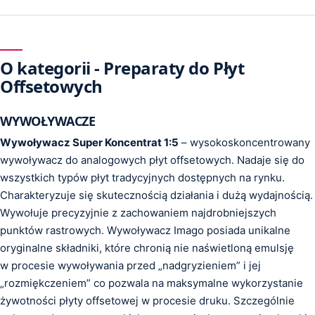
O kategorii - Preparaty do Płyt
Offsetowych
WYWOŁYWACZE
Wywoływacz Super Koncentrat 1:5
– wysokoskoncentrowany
wywoływacz do analogowych płyt offsetowych. Nadaje się do
wszystkich typów płyt tradycyjnych dostępnych na rynku.
Charakteryzuje się skutecznością działania i dużą wydajnością.
Wywołuje precyzyjnie z zachowaniem najdrobniejszych
punktów rastrowych. Wywoływacz Imago posiada unikalne
oryginalne składniki, które chronią nie naświetloną emulsję
w procesie wywoływania przed „nadgryzieniem” i jej
„rozmiękczeniem” co pozwala na maksymalne wykorzystanie
żywotności płyty offsetowej w procesie druku. Szczególnie