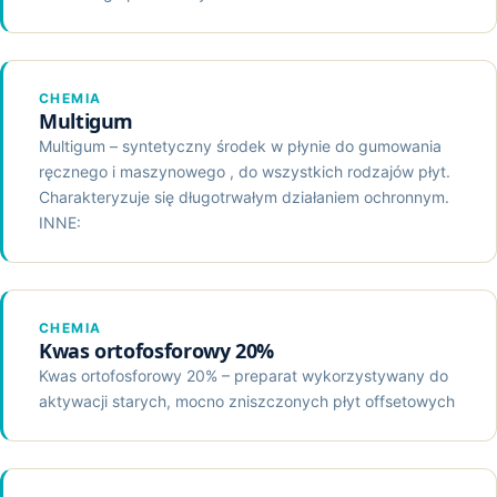
CHEMIA
Multigum
Multigum – syntetyczny środek w płynie do gumowania
ręcznego i maszynowego , do wszystkich rodzajów płyt.
Charakteryzuje się długotrwałym działaniem ochronnym.
INNE:
CHEMIA
Kwas ortofosforowy 20%
Kwas ortofosforowy 20% – preparat wykorzystywany do
aktywacji starych, mocno zniszczonych płyt offsetowych