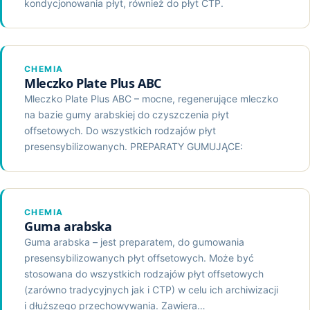
kondycjonowania płyt, również do płyt CTP.
CHEMIA
Mleczko Plate Plus ABC
Mleczko Plate Plus ABC – mocne, regenerujące mleczko
na bazie gumy arabskiej do czyszczenia płyt
offsetowych. Do wszystkich rodzajów płyt
presensybilizowanych. PREPARATY GUMUJĄCE:
CHEMIA
Guma arabska
Guma arabska – jest preparatem, do gumowania
presensybilizowanych płyt offsetowych. Może być
stosowana do wszystkich rodzajów płyt offsetowych
(zarówno tradycyjnych jak i CTP) w celu ich archiwizacji
i dłuższego przechowywania. Zawiera…