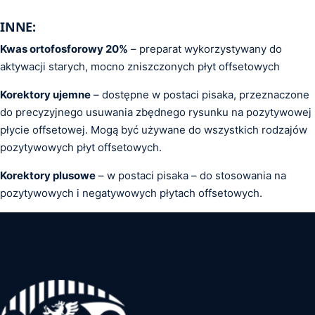
INNE:
Kwas ortofosforowy 20%
– preparat wykorzystywany do
aktywacji starych, mocno zniszczonych płyt offsetowych
Korektory ujemne
– dostępne w postaci pisaka, przeznaczone
do precyzyjnego usuwania zbędnego rysunku na pozytywowej
płycie offsetowej. Mogą być używane do wszystkich rodzajów
pozytywowych płyt offsetowych.
Korektory plusowe
– w postaci pisaka – do stosowania na
pozytywowych i negatywowych płytach offsetowych.