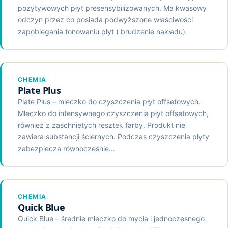
pozytywowych płyt presensybilizowanych. Ma kwasowy
odczyn przez co posiada podwyższone właściwości
zapobiegania tonowaniu płyt ( brudzenie nakładu).
CHEMIA
Plate Plus
Plate Plus – mleczko do czyszczenia płyt offsetowych.
Mleczko do intensywnego czyszczenia płyt offsetowych,
również z zaschniętych resztek farby. Produkt nie
zawiera substancji ściernych. Podczas czyszczenia płyty
zabezpiecza równocześnie…
CHEMIA
Quick Blue
Quick Blue – średnie mleczko do mycia i jednoczesnego