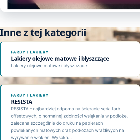
Inne z tej kategorii
FARBY I LAKIERY
Lakiery olejowe matowe i błyszczące
Lakiery olejowe matowe i błyszczące
FARBY I LAKIERY
RESISTA
RESISTA – najbardziej odporna na ścieranie seria farb
offsetowych, o normalnej zdolności wsiąkania w podłoże,
zalecana szczególnie do druku na papierach
powlekanych matowych oraz podłożach wrażliwych na
wyrywanie włókien. Wysoka…