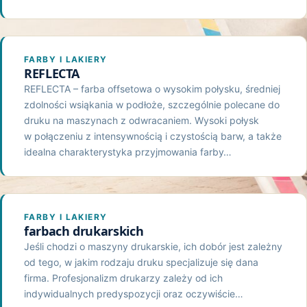
FARBY I LAKIERY
REFLECTA
REFLECTA – farba offsetowa o wysokim połysku, średniej
zdolności wsiąkania w podłoże, szczególnie polecane do
druku na maszynach z odwracaniem. Wysoki połysk
w połączeniu z intensywnością i czystością barw, a także
idealna charakterystyka przyjmowania farby…
FARBY I LAKIERY
farbach drukarskich
Jeśli chodzi o maszyny drukarskie, ich dobór jest zależny
od tego, w jakim rodzaju druku specjalizuje się dana
firma. Profesjonalizm drukarzy zależy od ich
indywidualnych predyspozycji oraz oczywiście…