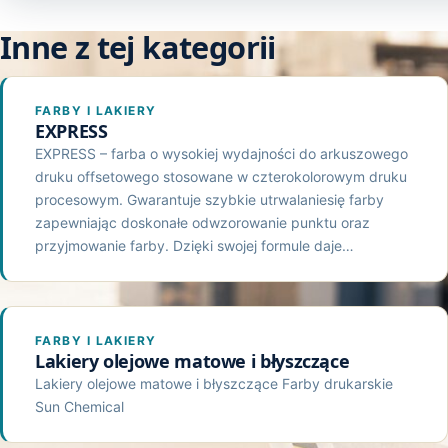
Inne z tej kategorii
FARBY I LAKIERY
EXPRESS
EXPRESS – farba o wysokiej wydajności do arkuszowego
druku offsetowego stosowane w czterokolorowym druku
procesowym. Gwarantuje szybkie utrwalaniesię farby
zapewniając doskonałe odwzorowanie punktu oraz
przyjmowanie farby. Dzięki swojej formule daje…
FARBY I LAKIERY
Lakiery olejowe matowe i błyszczące
Lakiery olejowe matowe i błyszczące Farby drukarskie
Sun Chemical