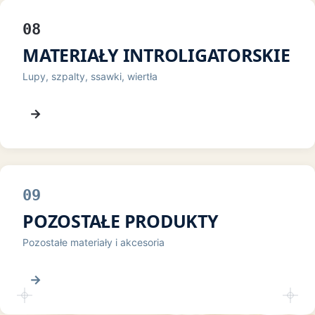
08
MATERIAŁY INTROLIGATORSKIE
Lupy, szpalty, ssawki, wiertła
→
09
POZOSTAŁE PRODUKTY
Pozostałe materiały i akcesoria
→