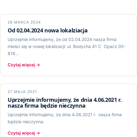
26 MARCA 2024
Od 02.04.2024 nowa lokalziacja
Uprzejmie informujemy, że od 02.04.2024 nasza firma
mieści się w nowej lokalizacji: ul. Bodycha 41 C Opacz 05-
816…
Czytaj więcej
→
27 MAJA 2021
Uprzejmie informujemy, że dnia 4.06.2021 r.
nasza firma będzie nieczynna
Uprzejmie informujemy, że dnia 4.06.2021 r. nasza firma
będzie nieczynna.
Czytaj więcej
→