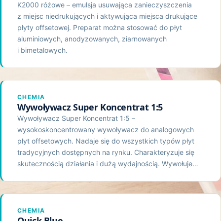
K2000 różowe – emulsja usuwająca zanieczyszczenia
z miejsc niedrukujących i aktywująca miejsca drukujące
płyty offsetowej. Preparat można stosować do płyt
aluminiowych, anodyzowanych, ziarnowanych
i bimetalowych.
CHEMIA
Wywoływacz Super Koncentrat 1:5
Wywoływacz Super Koncentrat 1:5 –
wysokoskoncentrowany wywoływacz do analogowych
płyt offsetowych. Nadaje się do wszystkich typów płyt
tradycyjnych dostępnych na rynku. Charakteryzuje się
skutecznością działania i dużą wydajnością. Wywołuje…
CHEMIA
Quick Blue