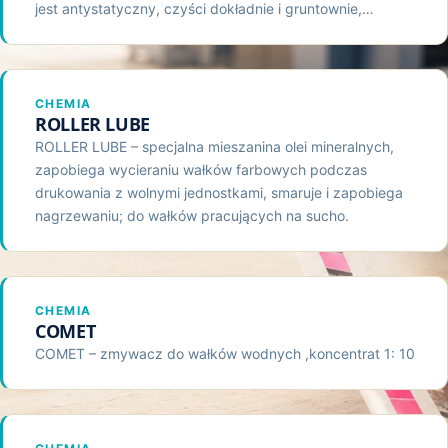
jest antystatyczny, czyści dokładnie i gruntownie,…
CHEMIA
ROLLER LUBE
ROLLER LUBE – specjalna mieszanina olei mineralnych,
zapobiega wycieraniu wałków farbowych podczas
drukowania z wolnymi jednostkami, smaruje i zapobiega
nagrzewaniu; do wałków pracujących na sucho.
CHEMIA
COMET
COMET – zmywacz do wałków wodnych ,koncentrat 1: 10