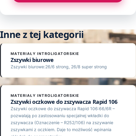
Inne z tej kategorii
MATERIAŁY INTROLIGATORSKIE
Zszywki biurowe
Zszywki biurowe:26/6 strong, 26/8 super strong
MATERIAŁY INTROLIGATORSKIE
Zszywki oczkowe do zszywacza Rapid 106
Zszywki oczkowe do zszywacza Rapid 106:66/6R –
pozwalają po zastosowaniu specjalnej wkładki do
zszywacza (Oznaczenie – R252/106) na zszywanie
zszywkami z oczkiem. Daje to możliwość wpinania